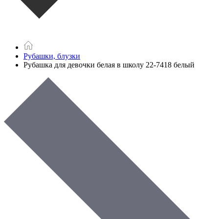
Рубашки, блузки
Рубашка для девочки белая в школу 22-7418 белый