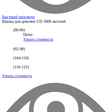
Быстрый просмотр
Шапка для девочки
UD 3006 желтый
(80-86)
Цена:
Узнать стоимость
(92-98)
(104-110)
(116-122)
Узнать стоимость