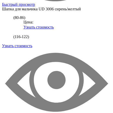
Быстрый просмотр
Шапка для мальчика
UD 3006 сирень/желтый
(80-86)
Цена:
Узнать стоимость
(116-122)
Узнать стоимость