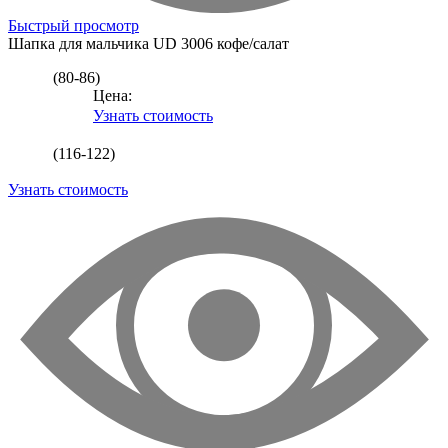
Быстрый просмотр
Шапка для мальчика
UD 3006 кофе/салат
(80-86)
Цена:
Узнать стоимость
(116-122)
Узнать стоимость