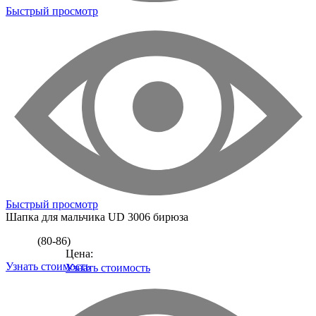
Быстрый просмотр
Быстрый просмотр
Шапка для мальчика
UD 3006 бирюза
(80-86)
Цена:
Узнать стоимость
Узнать стоимость