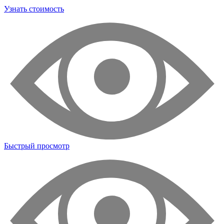
Узнать стоимость
Быстрый просмотр