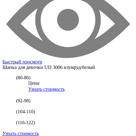
Быстрый просмотр
Шапка для девочки
UD 3006 изумруд/белый
(80-86)
Цена:
Узнать стоимость
(92-98)
(104-110)
(116-122)
Узнать стоимость