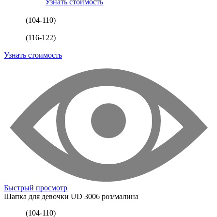
Узнать стоимость
(104-110)
(116-122)
Узнать стоимость
Быстрый просмотр
Шапка для девочки
UD 3006 роз/малина
(104-110)