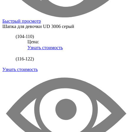
Быстрый просмотр
Шапка для девочки
UD 3006 серый
(104-110)
Цена:
Узнать стоимость
(116-122)
Узнать стоимость