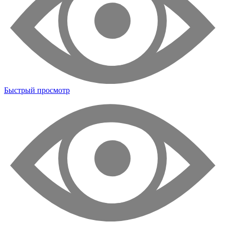
Быстрый просмотр