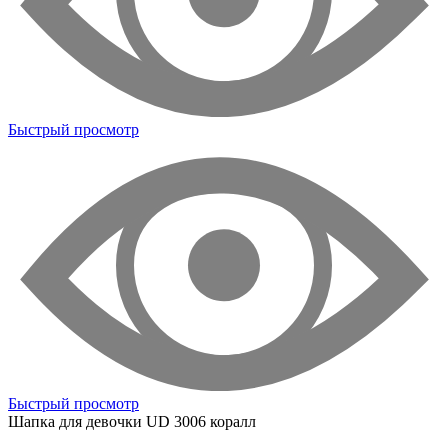
Быстрый просмотр
Быстрый просмотр
Шапка для девочки
UD 3006 коралл