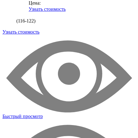
Цена:
Узнать стоимость
(116-122)
Узнать стоимость
Быстрый просмотр