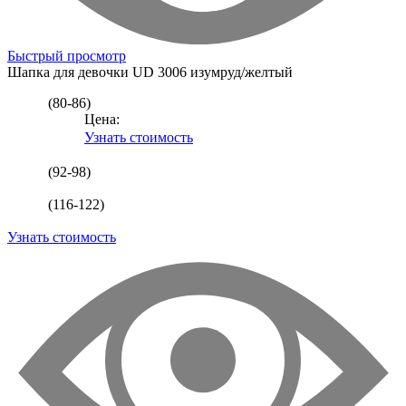
Быстрый просмотр
Шапка для девочки
UD 3006 изумруд/желтый
(80-86)
Цена:
Узнать стоимость
(92-98)
(116-122)
Узнать стоимость