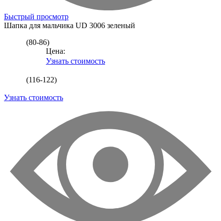
Быстрый просмотр
Шапка для мальчика
UD 3006 зеленый
(80-86)
Цена:
Узнать стоимость
(116-122)
Узнать стоимость