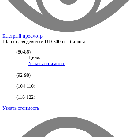
Быстрый просмотр
Шапка для девочки
UD 3006 св.бирюза
(80-86)
Цена:
Узнать стоимость
(92-98)
(104-110)
(116-122)
Узнать стоимость