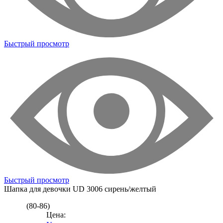
Быстрый просмотр
Быстрый просмотр
Шапка для девочки
UD 3006 сирень/желтый
(80-86)
Цена: