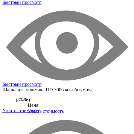
Быстрый просмотр
Быстрый просмотр
Шапка для мальчика
UD 3006 кофе/изумруд
(80-86)
Цена:
Узнать стоимость
Узнать стоимость