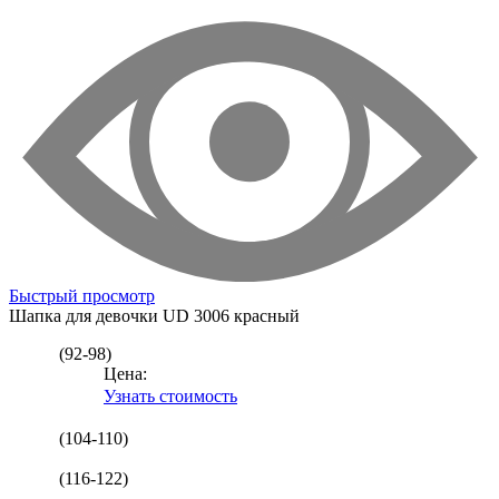
Быстрый просмотр
Шапка для девочки
UD 3006 красный
(92-98)
Цена:
Узнать стоимость
(104-110)
(116-122)