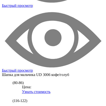
Быстрый просмотр
Быстрый просмотр
Шапка для мальчика
UD 3006 кофе/голуб
(80-86)
Цена:
Узнать стоимость
(116-122)