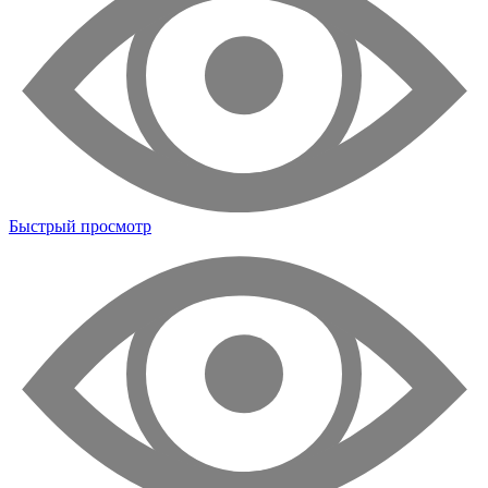
Быстрый просмотр