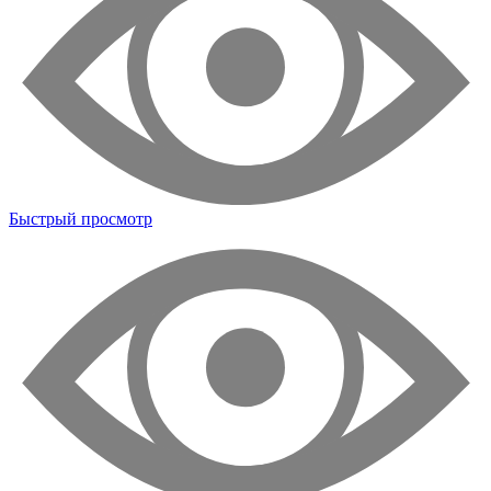
Быстрый просмотр