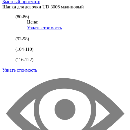
Быстрый просмотр
Шапка для девочки
UD 3006 малиновый
(80-86)
Цена:
Узнать стоимость
(92-98)
(104-110)
(116-122)
Узнать стоимость