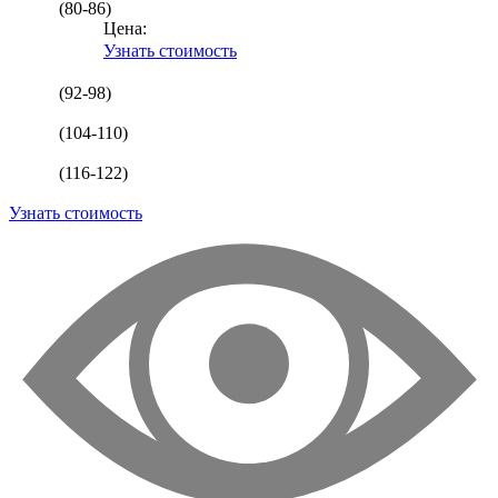
(80-86)
Цена:
Узнать стоимость
(92-98)
(104-110)
(116-122)
Узнать стоимость