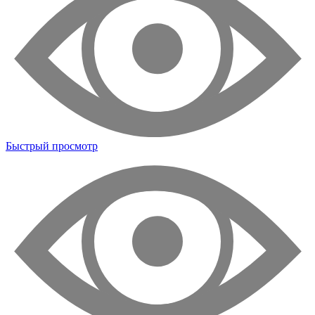
Быстрый просмотр