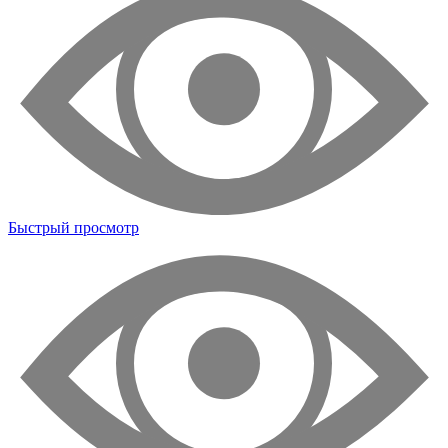
Быстрый просмотр