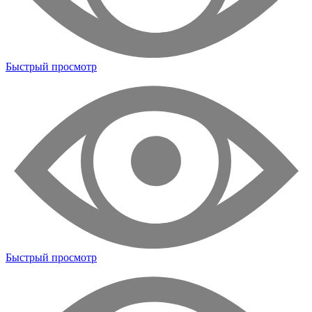
Быстрый просмотр
Быстрый просмотр