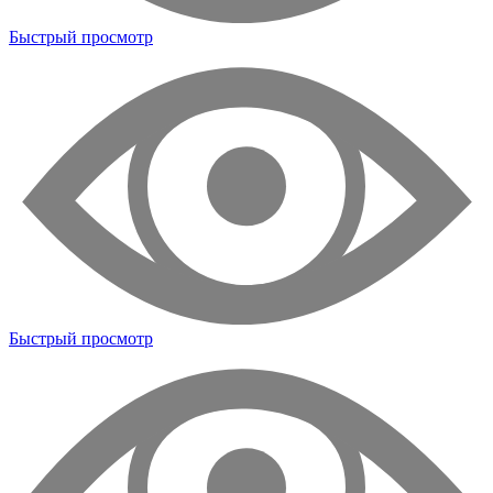
Быстрый просмотр
Быстрый просмотр