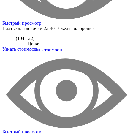
Быстрый просмотр
Платье для девочки
22-3017 желтый/горошек
(104-122)
Цена:
Узнать стоимость
Узнать стоимость
Быстрый просмотр