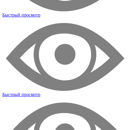
Быстрый просмотр
Быстрый просмотр