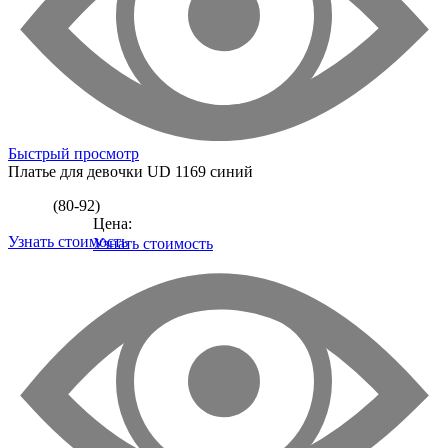
Быстрый просмотр
Платье для девочки
UD 1169 синий
(80-92)
Цена:
Узнать стоимость
Узнать стоимость