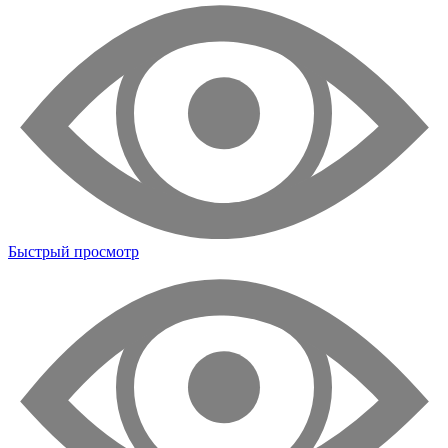
Быстрый просмотр