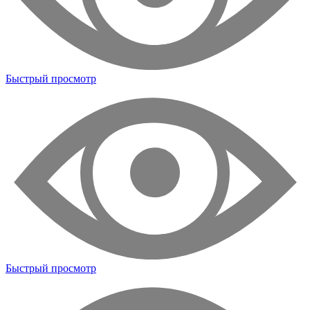
Быстрый просмотр
Быстрый просмотр