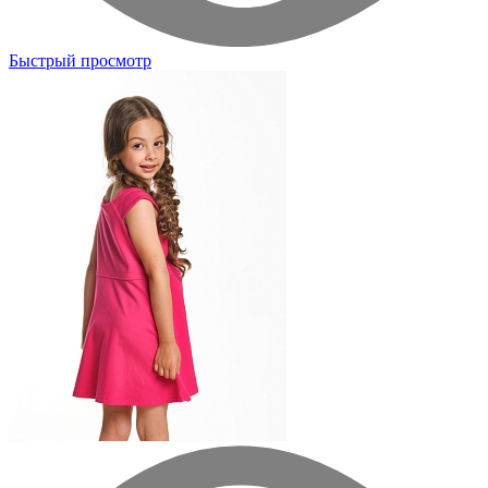
Быстрый просмотр