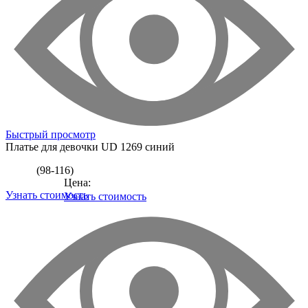
Быстрый просмотр
Платье для девочки
UD 1269 синий
(98-116)
Цена:
Узнать стоимость
Узнать стоимость