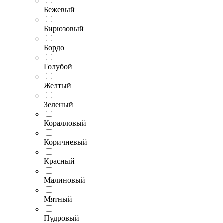
Бежевый
Бирюзовый
Бордо
Голубой
Желтый
Зеленый
Коралловый
Коричневый
Красный
Малиновый
Мятный
Пудровый