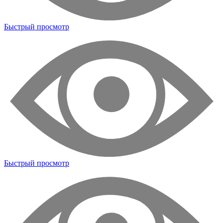
Быстрый просмотр
Быстрый просмотр