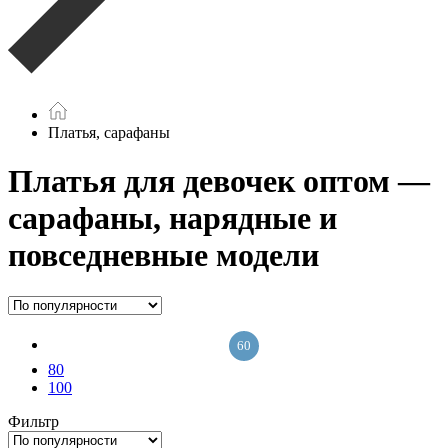
Платья, сарафаны
Платья для девочек оптом —
сарафаны, нарядные и
повседневные модели
60
80
100
Фильтр