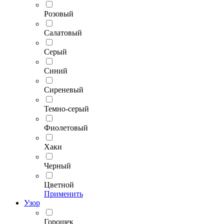
Розовый
Салатовый
Серый
Синий
Сиреневый
Темно-серый
Фиолетовый
Хаки
Черный
Цветной
Применить
Узор
Горошек