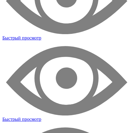
Быстрый просмотр
Быстрый просмотр