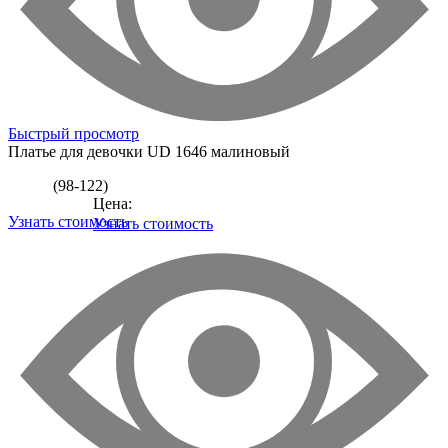
Быстрый просмотр
Платье для девочки
UD 1646 малиновый
(98-122)
Цена:
Узнать стоимость
Узнать стоимость