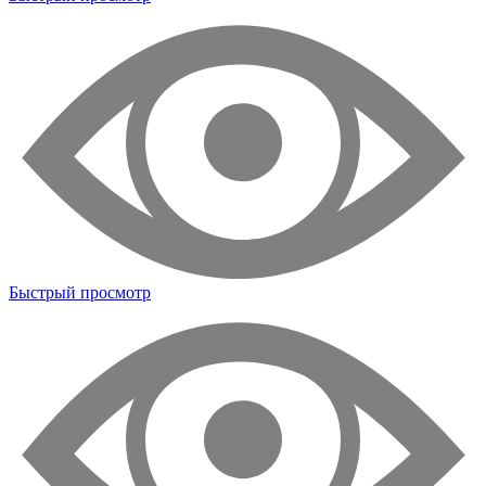
Быстрый просмотр