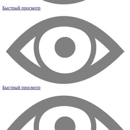
Быстрый просмотр
Быстрый просмотр