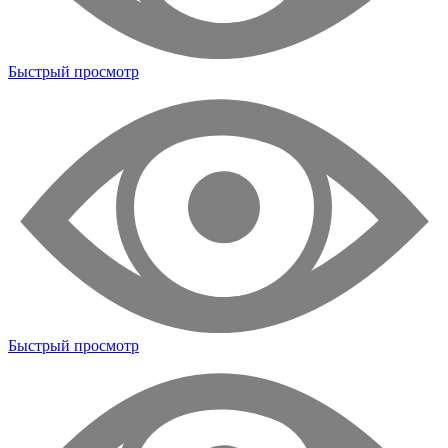
Быстрый просмотр
Быстрый просмотр