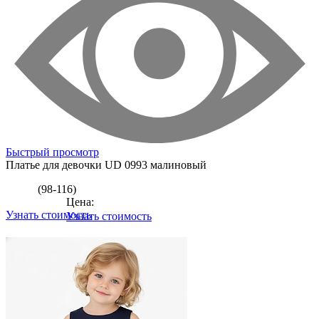
Быстрый просмотр
Платье для девочки
UD 0993 малиновый
(98-116)
Цена:
Узнать стоимость
Узнать стоимость