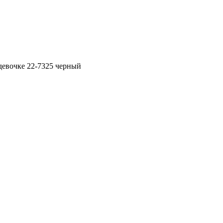
девочке 22-7325 черный