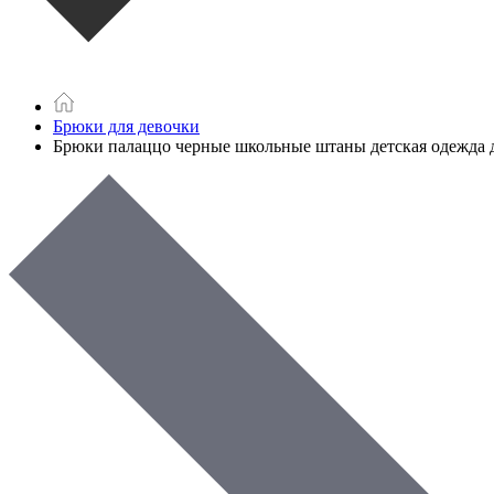
Брюки для девочки
Брюки палаццо черные школьные штаны детская одежда 