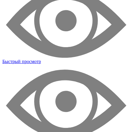
Быстрый просмотр