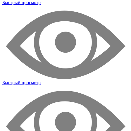
Быстрый просмотр
Быстрый просмотр