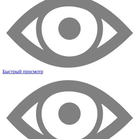
Быстрый просмотр