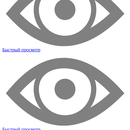
Быстрый просмотр
Быстрый просмотр