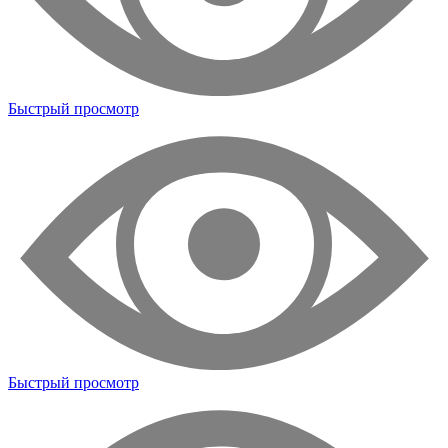
Быстрый просмотр
Быстрый просмотр