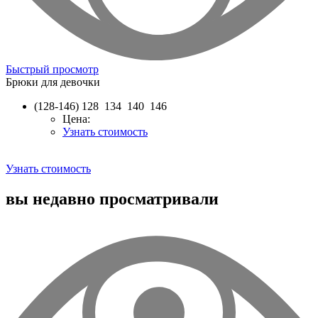
Быстрый просмотр
Брюки для девочки
(128-146)
128 134 140 146
Цена:
Узнать стоимость
Узнать стоимость
вы недавно просматривали