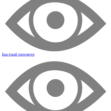
Быстрый просмотр