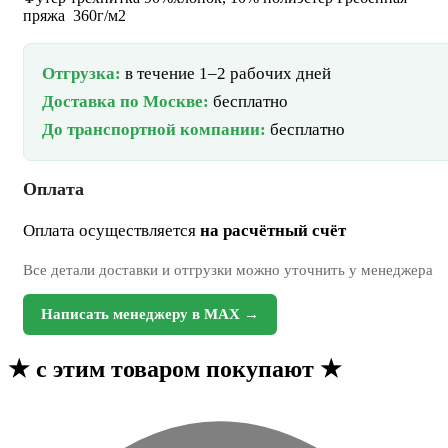
пряжа 360г/м2
Отгрузка:
в течение 1–2 рабочих дней
Доставка по Москве:
бесплатно
До транспортной компании:
бесплатно
Оплата
Оплата осуществляется
на расчётный счёт
Все детали доставки и отгрузки можно уточнить у менеджера
Написать менеджеру в MAX →
★
с этим товаром покупают
★