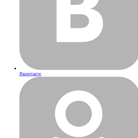
Вконтакте