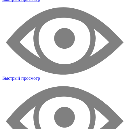
Быстрый просмотр