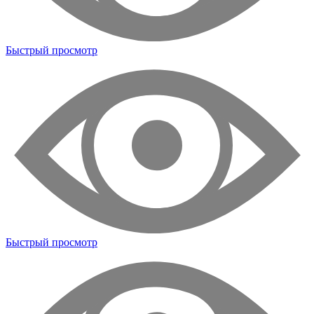
Быстрый просмотр
Быстрый просмотр