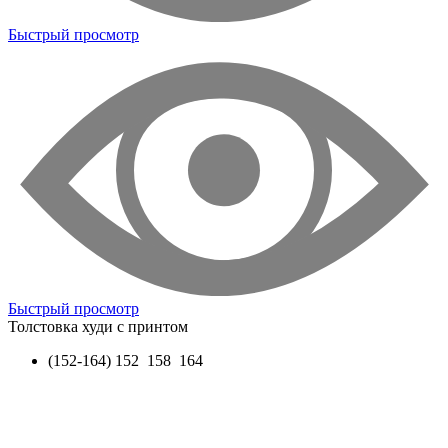
Быстрый просмотр
Быстрый просмотр
Толстовка худи с принтом
(152-164)
152 158 164