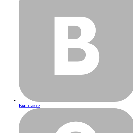
Вконтакте