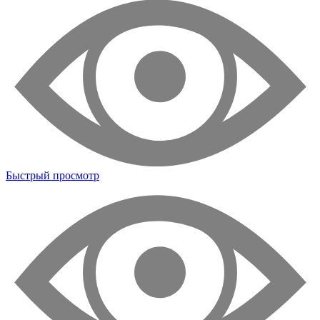
Быстрый просмотр