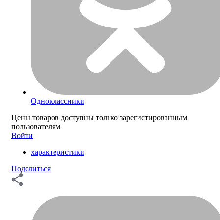
Одноклассники
Цены товаров доступны только зарегистированным
пользователям
Войти
характеристики
Поделиться