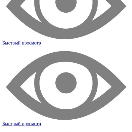
Быстрый просмотр
Быстрый просмотр