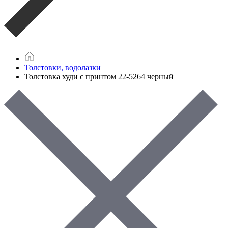
Толстовки, водолазки
Толстовка худи с принтом 22-5264 черный