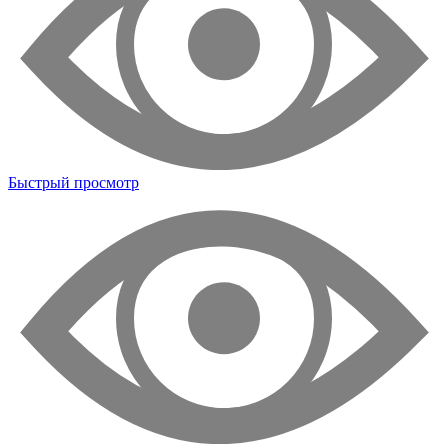
Быстрый просмотр