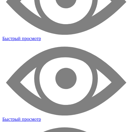
Быстрый просмотр
Быстрый просмотр