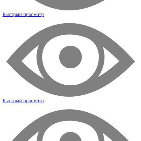
Быстрый просмотр
Быстрый просмотр