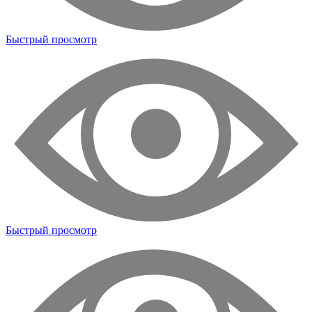
Быстрый просмотр
Быстрый просмотр