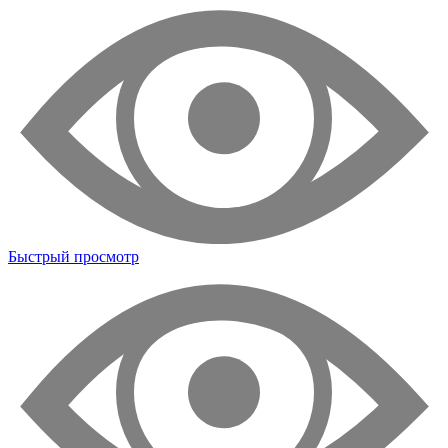
Быстрый просмотр