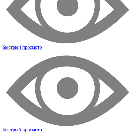
Быстрый просмотр
Быстрый просмотр