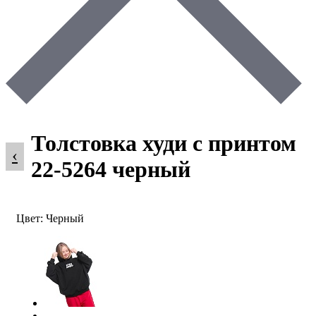
Толстовка худи с принтом
‹
22-5264 черный
Цвет: Черный