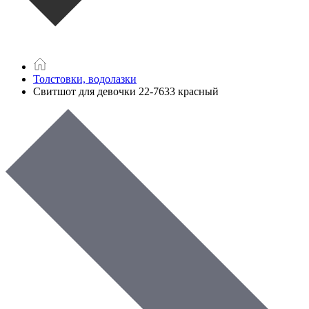
Толстовки, водолазки
Свитшот для девочки 22-7633 красный