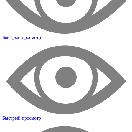
Быстрый просмотр
Быстрый просмотр