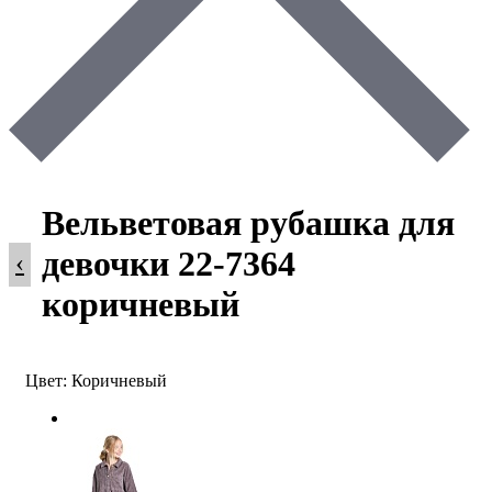
Вельветовая рубашка для
девочки 22-7364
‹
коричневый
Цвет: Коричневый