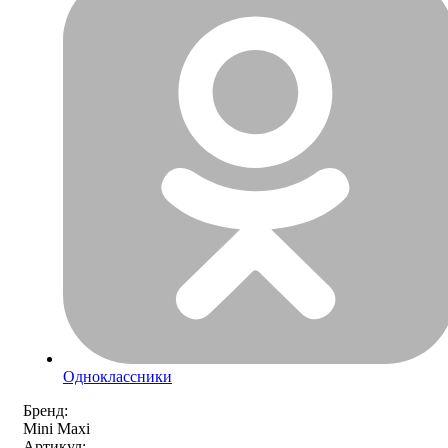
Одноклассники
Бренд:
Mini Maxi
Артикул: