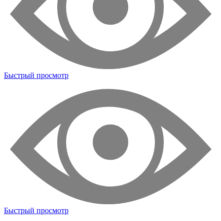
Быстрый просмотр
Быстрый просмотр