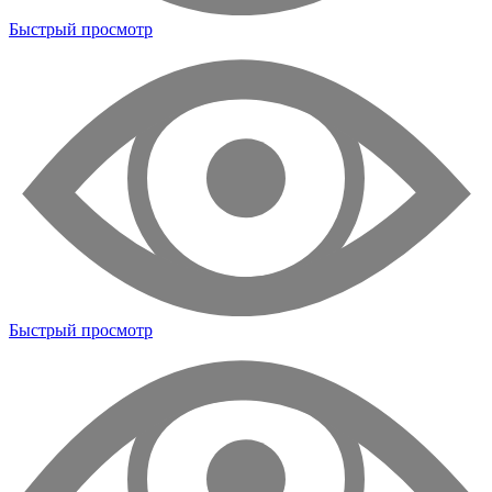
Быстрый просмотр
Быстрый просмотр