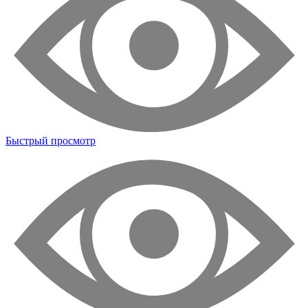
Быстрый просмотр