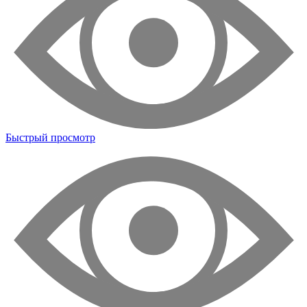
Быстрый просмотр