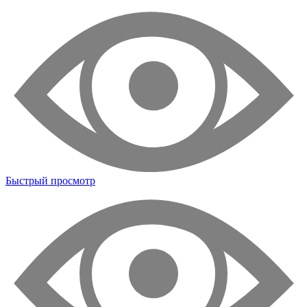
Быстрый просмотр