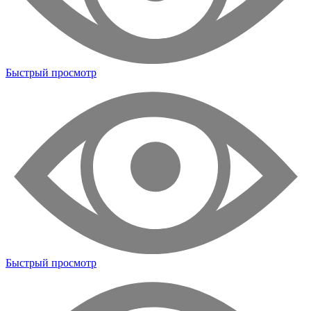
Быстрый просмотр
Быстрый просмотр