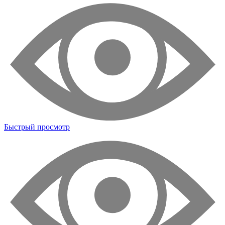
Быстрый просмотр