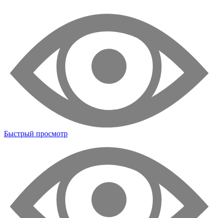
Быстрый просмотр