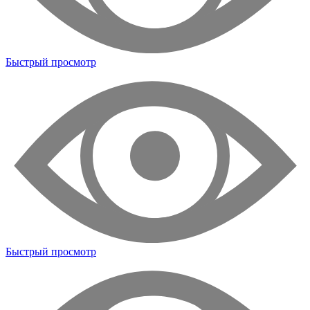
Быстрый просмотр
Быстрый просмотр