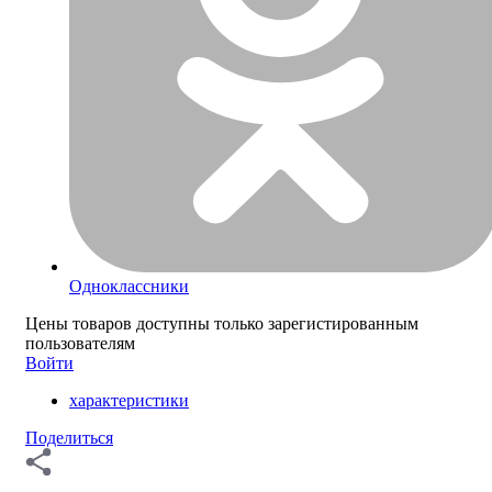
Одноклассники
Цены товаров доступны только зарегистированным
пользователям
Войти
характеристики
Поделиться