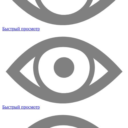
Быстрый просмотр
Быстрый просмотр