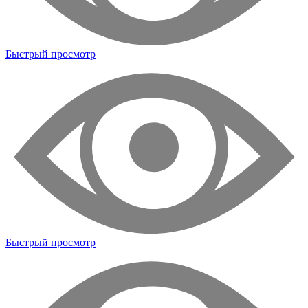
Быстрый просмотр
Быстрый просмотр