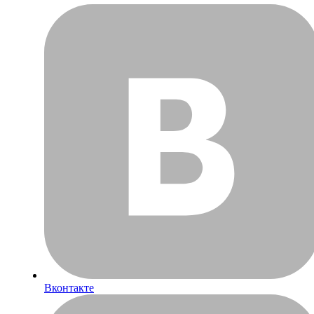
Вконтакте