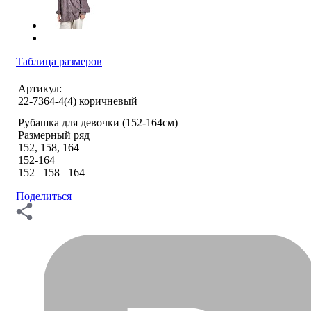
Таблица размеров
Артикул:
22-7364-4(4) коричневый
Рубашка для девочки (152-164см)
Размерный ряд
152, 158, 164
152-164
152 158 164
Поделиться