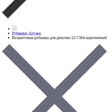
Рубашки, блузки
Вельветовая рубашка для девочки 22-7364 коричневый