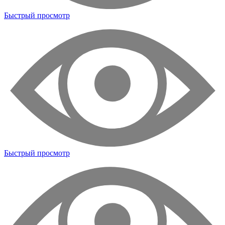
Быстрый просмотр
Быстрый просмотр