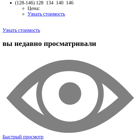
(128-146)
128 134 140 146
Цена:
Узнать стоимость
Узнать стоимость
вы недавно просматривали
Быстрый просмотр