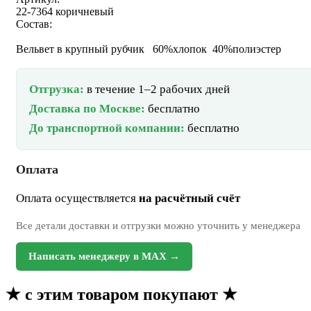
22-7364 коричневый
Состав:
Вельвет в крупный рубчик 60%хлопок 40%полиэстер
Отгрузка:
в течение 1–2 рабочих дней
Доставка по Москве:
бесплатно
До транспортной компании:
бесплатно
Оплата
Оплата осуществляется
на расчётный счёт
Все детали доставки и отгрузки можно уточнить у менеджера
Написать менеджеру в MAX →
★
с этим товаром покупают
★