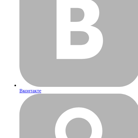
Вконтакте