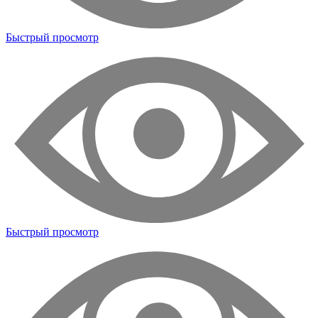
Быстрый просмотр
Быстрый просмотр