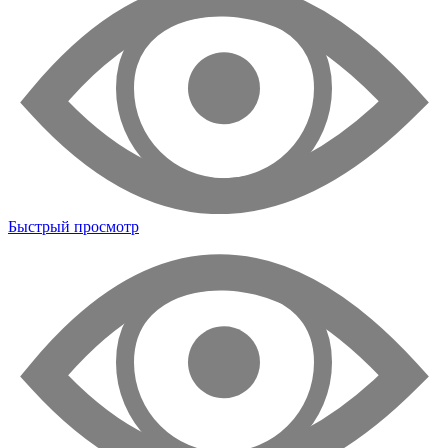
Быстрый просмотр