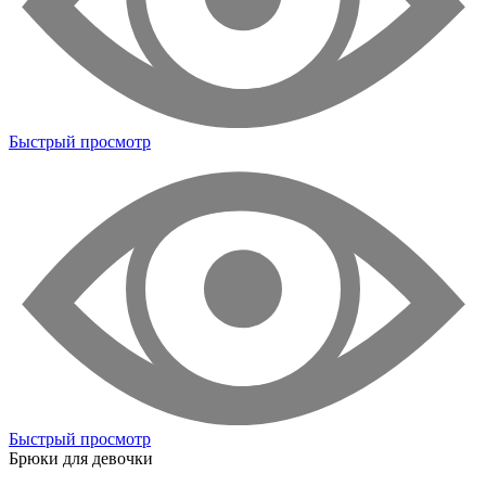
Быстрый просмотр
Быстрый просмотр
Брюки для девочки