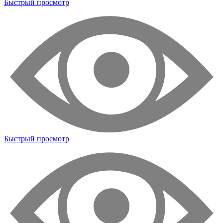
Быстрый просмотр
Быстрый просмотр