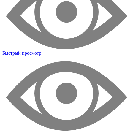
Быстрый просмотр