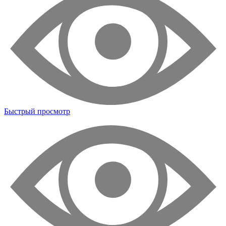
Быстрый просмотр