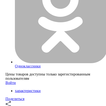
Одноклассники
Цены товаров доступны только зарегистированным
пользователям
Войти
характеристики
Поделиться