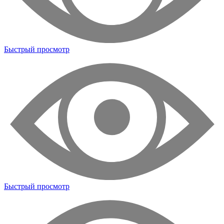
Быстрый просмотр
Быстрый просмотр