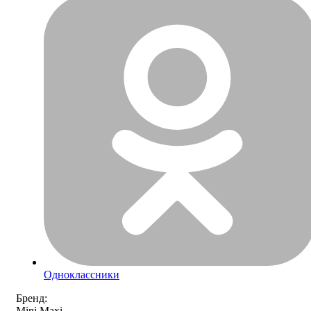
Одноклассники
Бренд:
Mini Maxi