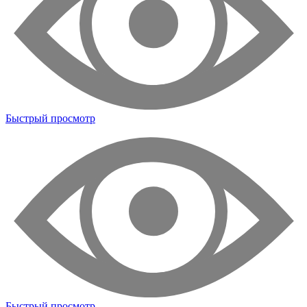
Быстрый просмотр
Быстрый просмотр