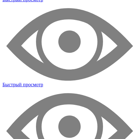
Быстрый просмотр