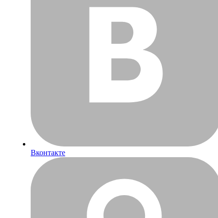
Вконтакте