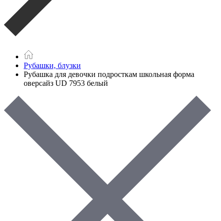
Рубашки, блузки
Рубашка для девочки подросткам школьная форма
оверсайз UD 7953 белый