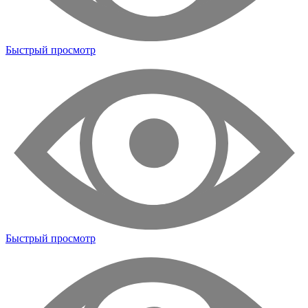
Быстрый просмотр
Быстрый просмотр