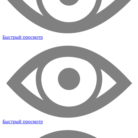
Быстрый просмотр
Быстрый просмотр