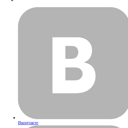
Вконтакте