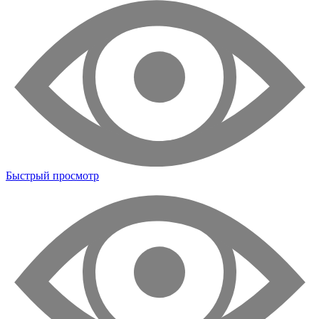
Быстрый просмотр