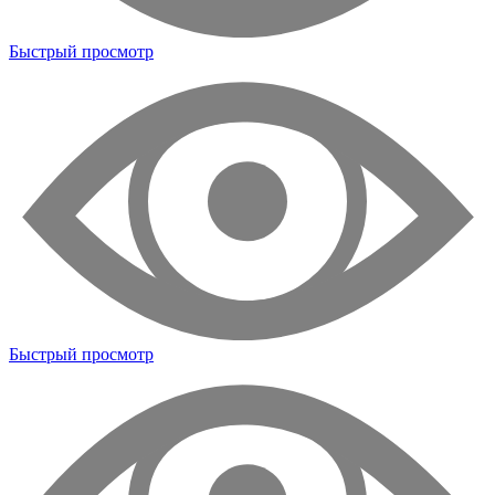
Быстрый просмотр
Быстрый просмотр