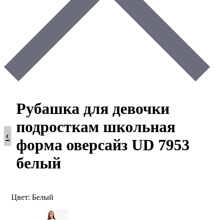
Рубашка для девочки
подросткам школьная
‹
форма оверсайз UD 7953
белый
Цвет: Белый