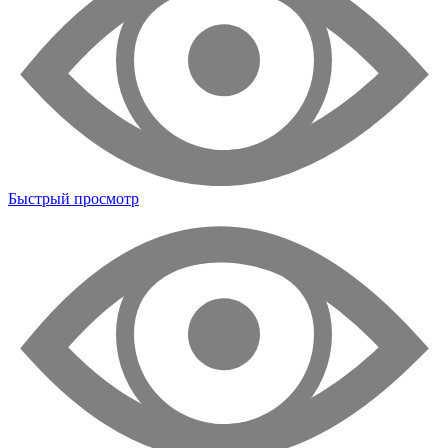
Быстрый просмотр