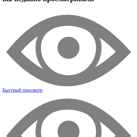
Быстрый просмотр