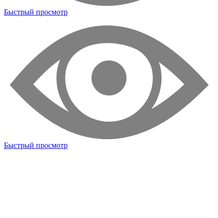
Быстрый просмотр
Быстрый просмотр