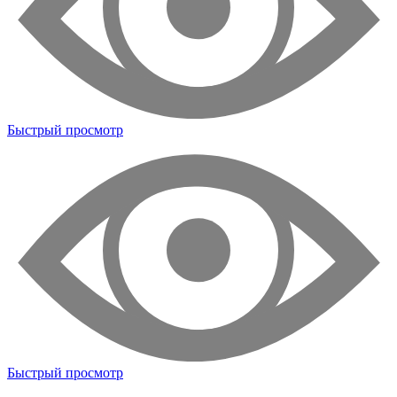
Быстрый просмотр
Быстрый просмотр