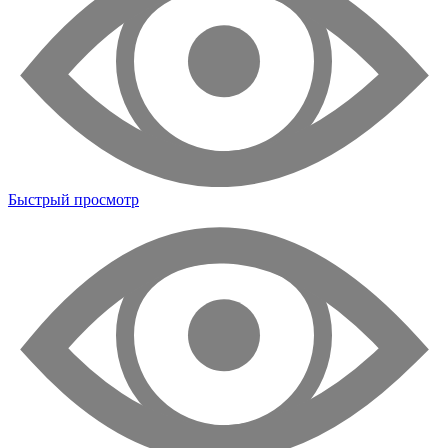
Быстрый просмотр