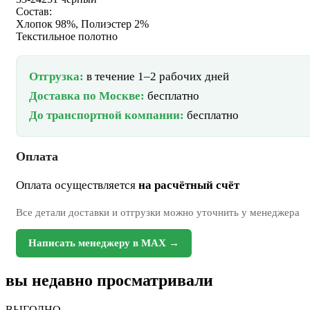
Состав:
Хлопок 98%, Полиэстер 2%
Текстильное полотно
Отгрузка:
в течение 1–2 рабочих дней
Доставка по Москве:
бесплатно
До транспортной компании:
бесплатно
Оплата
Оплата осуществляется
на расчётный счёт
Все детали доставки и отгрузки можно уточнить у менеджера
Написать менеджеру в MAX →
вы недавно просматривали
ВЫГОДНО