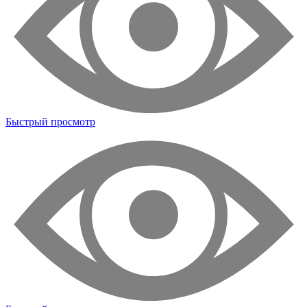
Быстрый просмотр