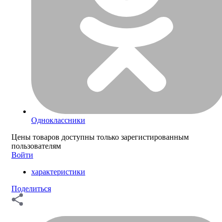
Одноклассники
Цены товаров доступны только зарегистированным
пользователям
Войти
характеристики
Поделиться