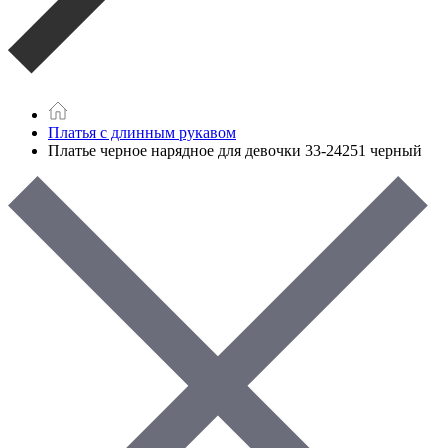
Платья с длинным рукавом
Платье черное нарядное для девочки 33-24251 черный