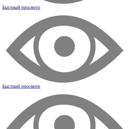
Быстрый просмотр
Быстрый просмотр