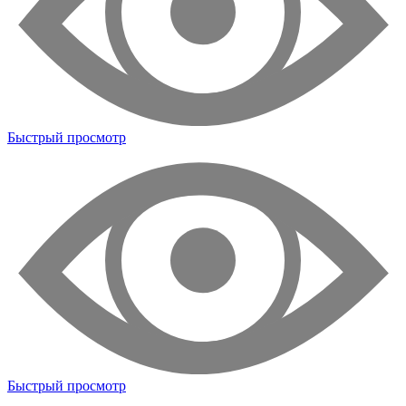
Быстрый просмотр
Быстрый просмотр