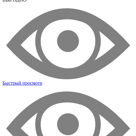
Быстрый просмотр