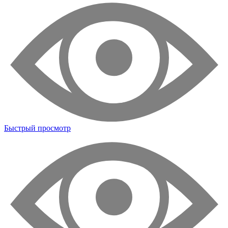
Быстрый просмотр