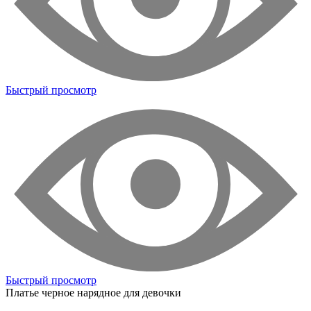
Быстрый просмотр
Быстрый просмотр
Платье черное нарядное для девочки