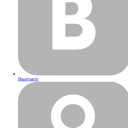
Вконтакте