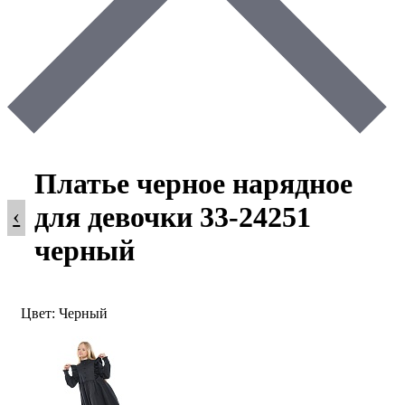
Платье черное нарядное
для девочки 33-24251
‹
черный
Цвет: Черный