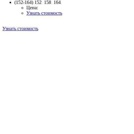
(152-164)
152 158 164
Цена:
Узнать стоимость
Узнать стоимость