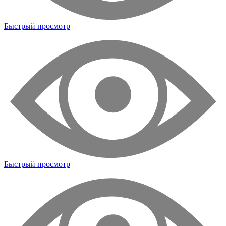
Быстрый просмотр
Быстрый просмотр