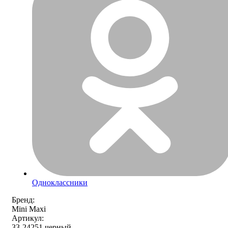
Одноклассники
Бренд:
Mini Maxi
Артикул:
33-24251 черный