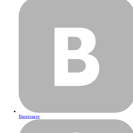
Вконтакте