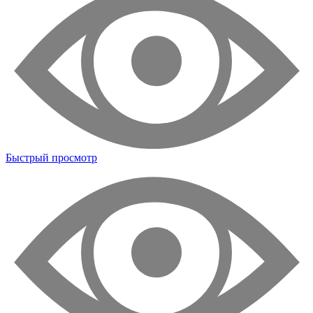
Быстрый просмотр