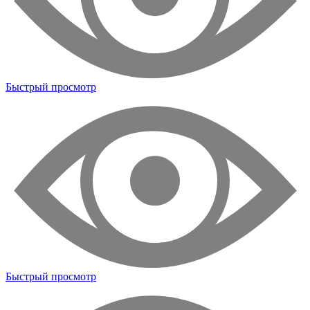
Быстрый просмотр
Быстрый просмотр