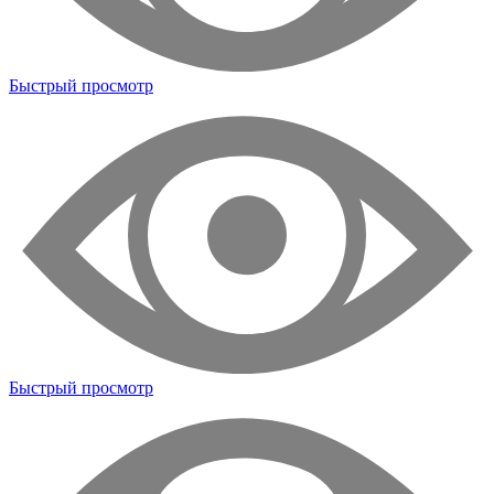
Быстрый просмотр
Быстрый просмотр