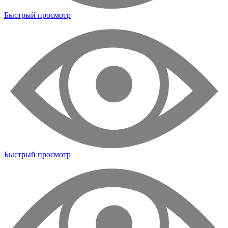
Быстрый просмотр
Быстрый просмотр