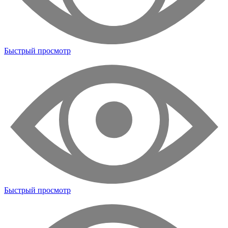
Быстрый просмотр
Быстрый просмотр