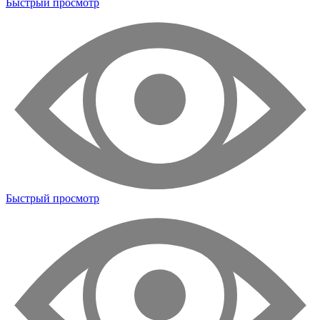
Быстрый просмотр
Быстрый просмотр