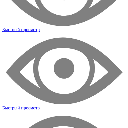
Быстрый просмотр
Быстрый просмотр