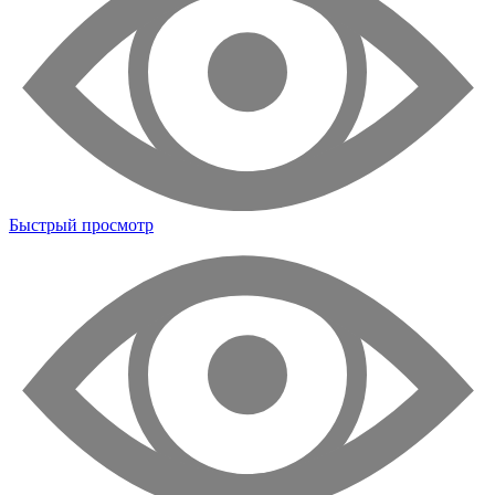
Быстрый просмотр