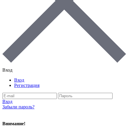
Вход
Вход
Регистрация
Вход
Забыли пароль?
Внимание!