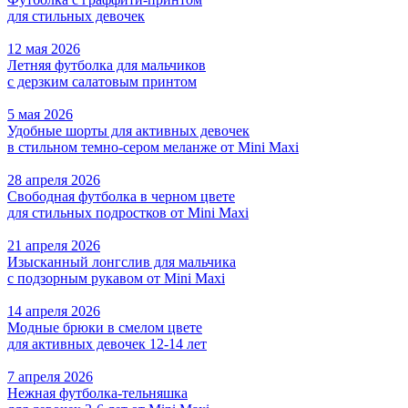
для стильных девочек
12 мая 2026
Летняя футболка для мальчиков
с дерзким салатовым принтом
5 мая 2026
Удобные шорты для активных девочек
в стильном темно-сером меланже от Mini Maxi
28 апреля 2026
Свободная футболка в черном цвете
для стильных подростков от Mini Maxi
21 апреля 2026
Изысканный лонгслив для мальчика
с подзорным рукавом от Mini Maxi
14 апреля 2026
Модные брюки в смелом цвете
для активных девочек 12-14 лет
7 апреля 2026
Нежная футболка-тельняшка