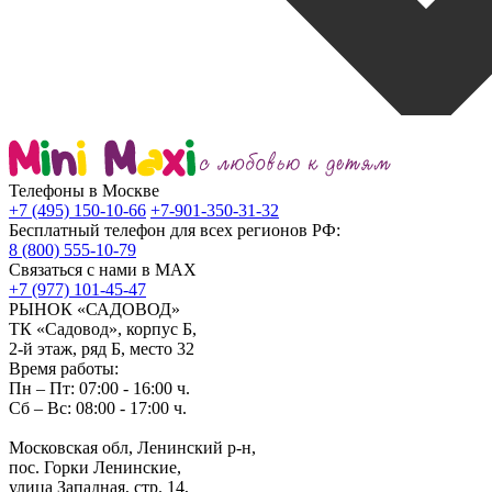
Телефоны в Москве
+7 (495) 150-10-66
+7-901-350-31-32
Бесплатный телефон для всех регионов РФ:
8 (800) 555-10-79
Связаться с нами в MAX
+7 (977) 101-45-47
РЫНОК «САДОВОД»
ТК «Садовод», корпус Б,
2‑й этаж, ряд Б, место 32
Время работы:
Пн – Пт: 07:00 - 16:00 ч.
Сб – Вс: 08:00 - 17:00 ч.
Московская обл, Ленинский р-н,
пос. Горки Ленинские,
улица Западная, стр. 14,