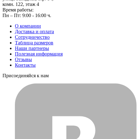
комн. 122, этаж 4
Время работы:
Пн – Пт: 9:00 - 16:00 ч.
О компании
Доставка и оплата
Сотрудничество
Таблица размеров
Наши партнеры
Полезная информация
Отзывы
Контакты
Присоединяйся к нам