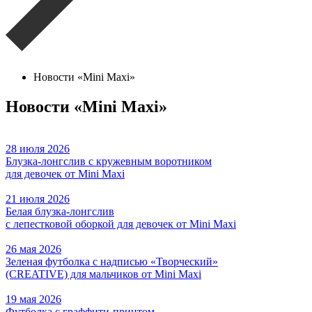
Новости «Mini Maxi»
Новости «Mini Maxi»
28 июля 2026
Блузка-лонгслив с кружевным воротником
для девочек от Mini Maxi
21 июля 2026
Белая блузка-лонгслив
с лепестковой оборкой для девочек от Mini Maxi
26 мая 2026
Зеленая футболка с надписью «Творческий»
(CREATIVE) для мальчиков от Mini Maxi
19 мая 2026
Футболка с граффити-принтом