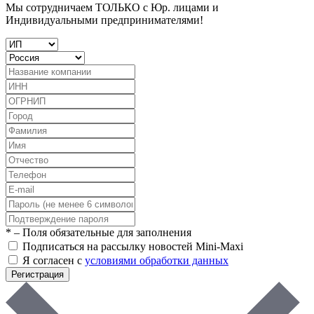
Мы сотрудничаем ТОЛЬКО с Юр. лицами и
Индивидуальными предпринимателями!
*
– Поля обязательные для заполнения
Подписаться на рассылку новостей Mini-Maxi
Я согласен с
условиями обработки данных