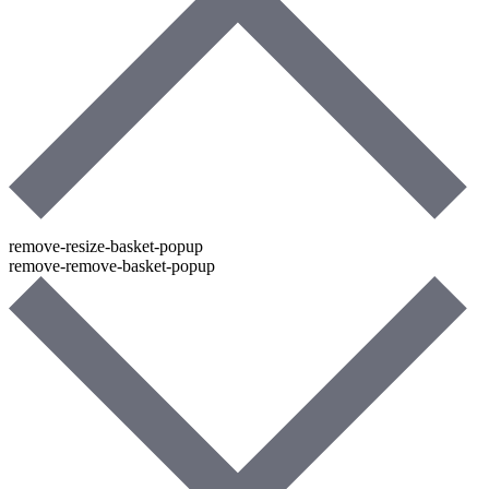
remove-resize-basket-popup
remove-remove-basket-popup