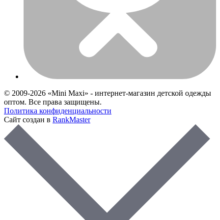
© 2009-2026 «Mini Maxi» - интернет-магазин детской одежды
оптом. Все права защищены.
Политика конфиденциальности
Сайт создан в
RankMaster