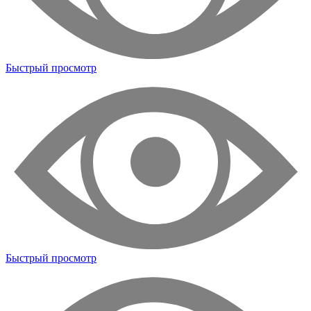
Быстрый просмотр
Быстрый просмотр