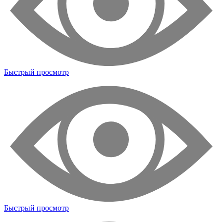
Быстрый просмотр
Быстрый просмотр