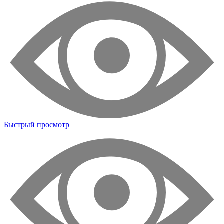
Быстрый просмотр