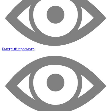
Быстрый просмотр