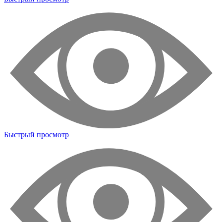
Быстрый просмотр