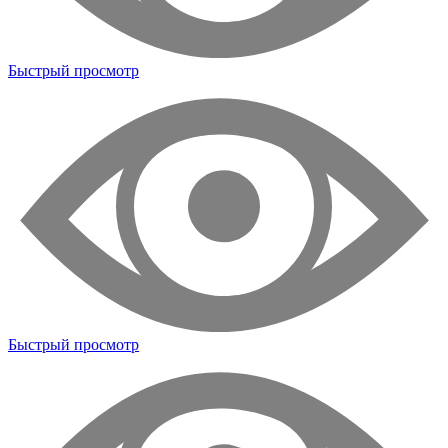
Быстрый просмотр
Быстрый просмотр