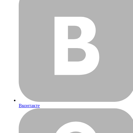
Вконтакте