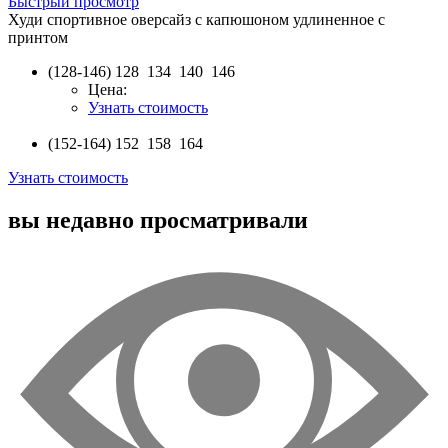
Быстрый просмотр
Худи спортивное оверсайз с капюшоном удлиненное с
принтом
(128-146)
128 134 140 146
Цена:
Узнать стоимость
(152-164)
152 158 164
Узнать стоимость
вы недавно просматривали