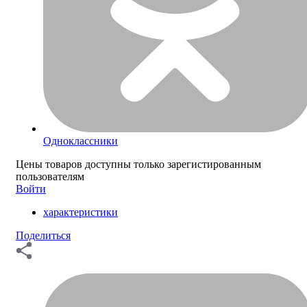
Одноклассники
Цены товаров доступны только зарегистированным
пользователям
Войти
характеристики
Поделиться