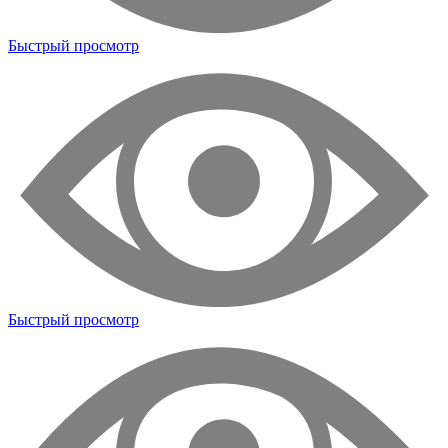
Быстрый просмотр
Быстрый просмотр