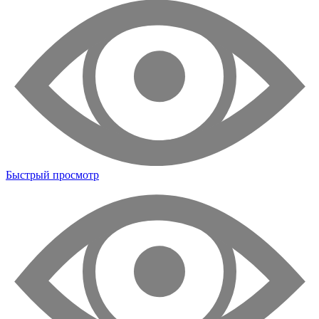
Быстрый просмотр