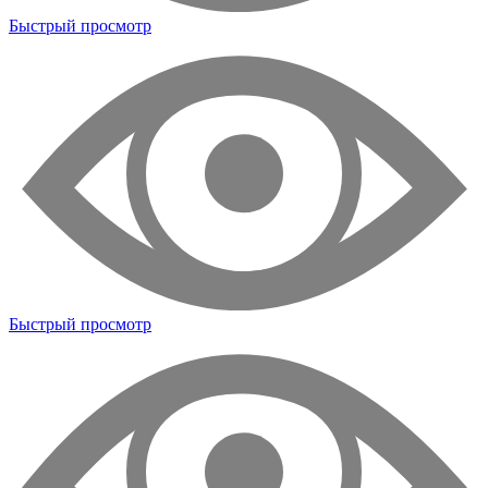
Быстрый просмотр
Быстрый просмотр