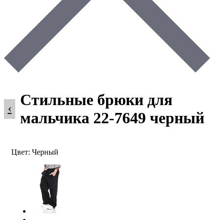
Стильные брюки для
‹
мальчика 22-7649 черный
Цвет: Черный