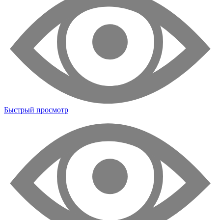
Быстрый просмотр