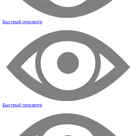
Быстрый просмотр
Быстрый просмотр