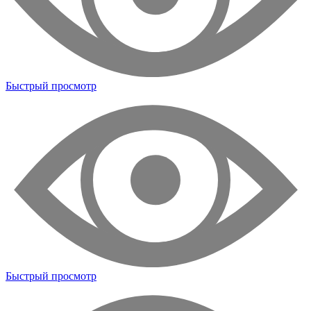
Быстрый просмотр
Быстрый просмотр