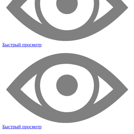
Быстрый просмотр
Быстрый просмотр