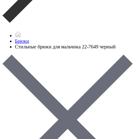
Брюки
Стильные брюки для мальчика 22-7649 черный