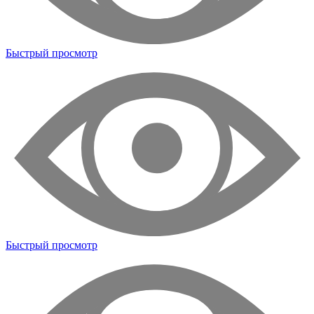
Быстрый просмотр
Быстрый просмотр