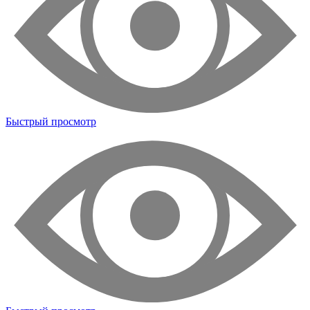
Быстрый просмотр