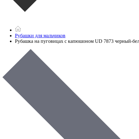
Рубашки для мальчиков
Рубашка на пуговицах с капюшоном UD 7873 черный-бе