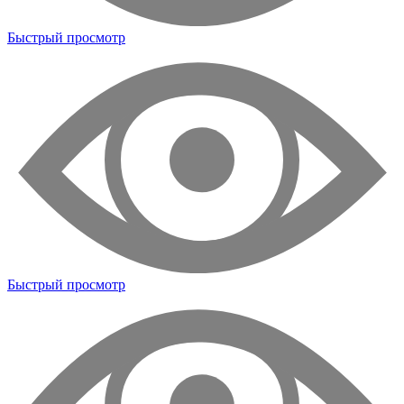
Быстрый просмотр
Быстрый просмотр