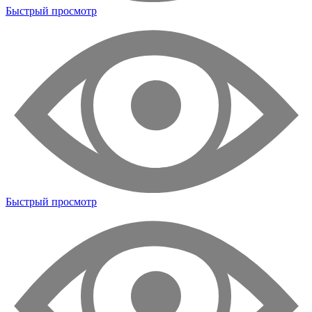
Быстрый просмотр
Быстрый просмотр