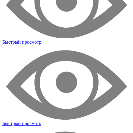
Быстрый просмотр
Быстрый просмотр