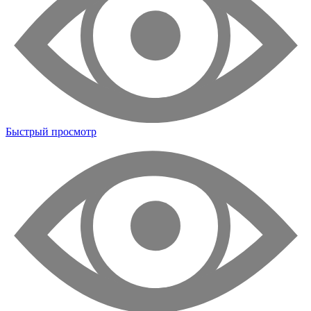
Быстрый просмотр