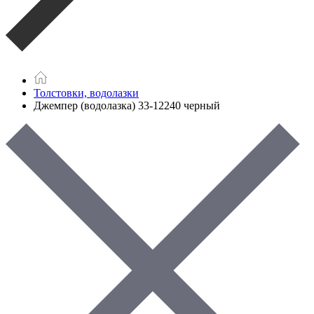
Толстовки, водолазки
Джемпер (водолазка) 33-12240 черный