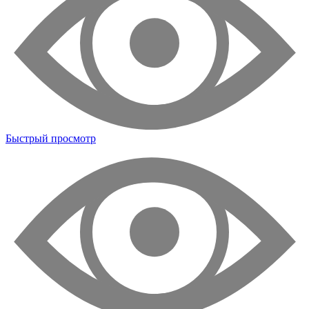
Быстрый просмотр