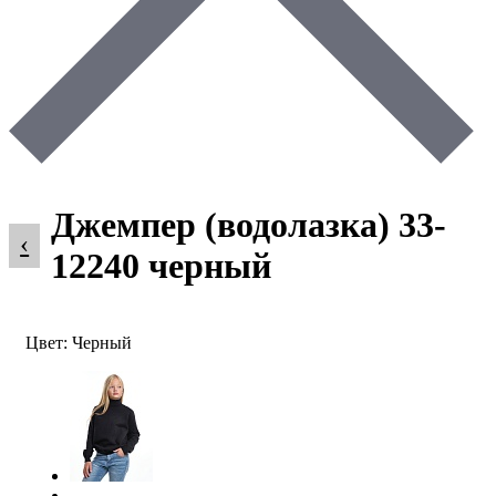
Джемпер (водолазка) 33-
‹
12240 черный
Цвет: Черный