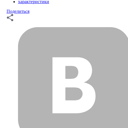
характеристики
Поделиться