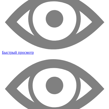
Быстрый просмотр