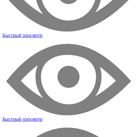
Быстрый просмотр
Быстрый просмотр