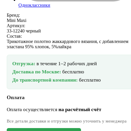
Одноклассники
Бренд:
Mini Maxi
Артикул:
33-12240 черный
Состав:
Трикотажное полотно жаккардового вязания, с добавлением
эластана 95% хлопок, 5%лайкра
Отгрузка:
в течение 1–2 рабочих дней
Доставка по Москве:
бесплатно
До транспортной компании:
бесплатно
Оплата
Оплата осуществляется
на расчётный счёт
Все детали доставки и отгрузки можно уточнить у менеджера