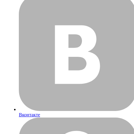
Вконтакте