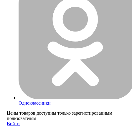
Одноклассники
Цены товаров доступны только зарегистированным
пользователям
Войти