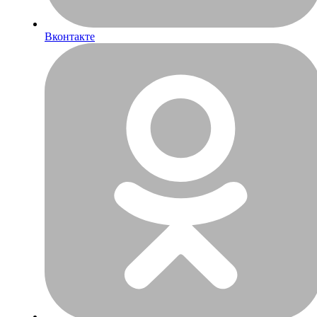
Вконтакте