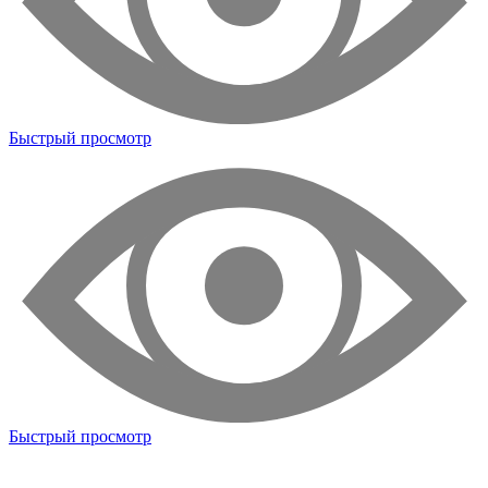
Быстрый просмотр
Быстрый просмотр