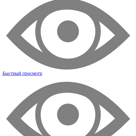
Быстрый просмотр