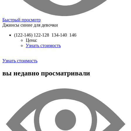
Быстрый просмотр
Джинсы синие для девочки
(122-146)
122-128 134-140 146
Цена:
Узнать стоимость
Узнать стоимость
вы недавно просматривали