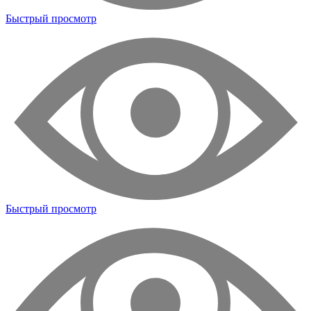
Быстрый просмотр
Быстрый просмотр