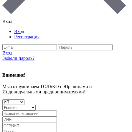
Вход
Вход
Регистрация
Вход
Забыли пароль?
Внимание!
Мы сотрудничаем ТОЛЬКО с Юр. лицами и
Индивидуальными предпринимателями!