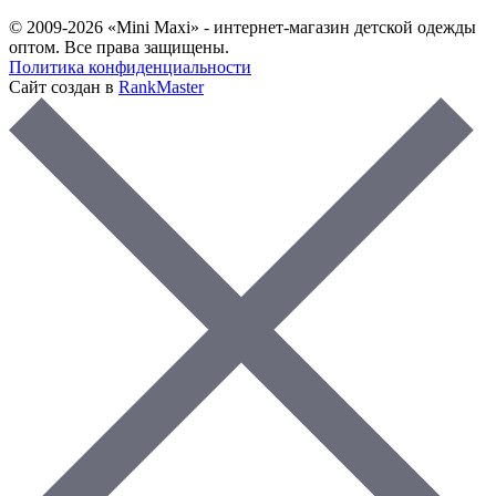
© 2009-2026 «Mini Maxi» - интернет-магазин детской одежды
оптом. Все права защищены.
Политика конфиденциальности
Сайт создан в
RankMaster