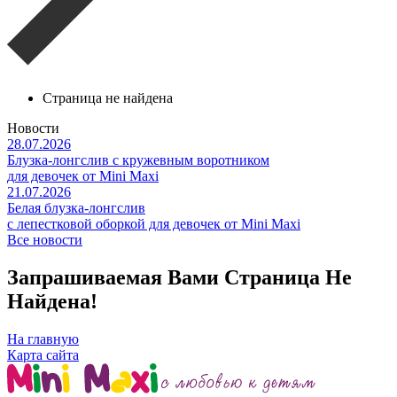
Страница не найдена
Новости
28.07.2026
Блузка-лонгслив с кружевным воротником
для девочек от Mini Maxi
21.07.2026
Белая блузка-лонгслив
с лепестковой оборкой для девочек от Mini Maxi
Все новости
Запрашиваемая Вами Страница Не
Найдена!
На главную
Карта сайта