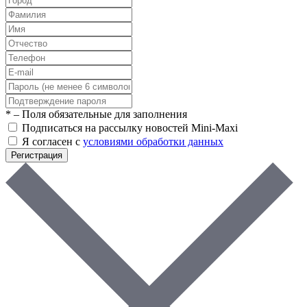
*
– Поля обязательные для заполнения
Подписаться на рассылку новостей Mini-Maxi
Я согласен с
условиями обработки данных