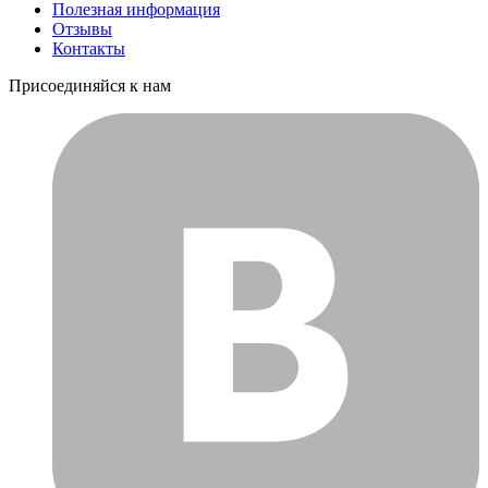
Полезная информация
Отзывы
Контакты
Присоединяйся к нам