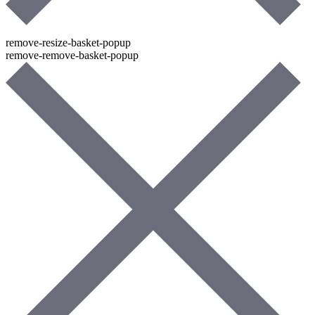
remove-resize-basket-popup
remove-remove-basket-popup